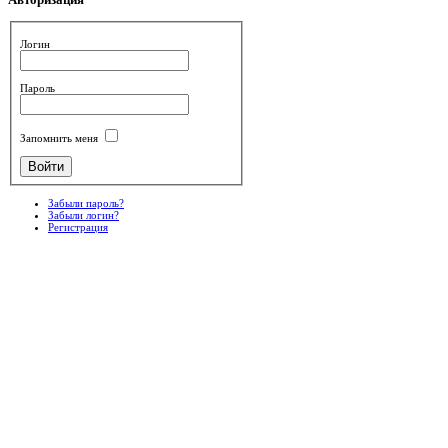
Авторизация
Логин
Пароль
Запомнить меня
Забыли пароль?
Забыли логин?
Регистрация