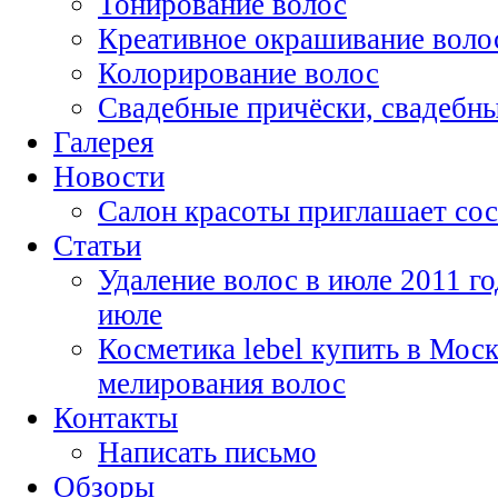
Тонирование волос
Креативное окрашивание воло
Колорирование волос
Свадебные причёски, свадебн
Галерея
Новости
Салон красоты приглашает сос
Статьи
Удаление волос в июле 2011 го
июле
Косметика lebel купить в Моск
мелирования волос
Контакты
Написать письмо
Обзоры