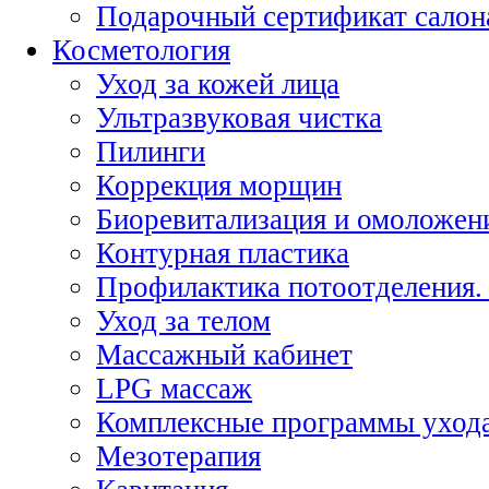
Подарочный сертификат салон
Косметология
Уход за кожей лица
Ультразвуковая чистка
Пилинги
Коррекция морщин
Биоревитализация и омоложен
Контурная пластика
Профилактика потоотделения.
Уход за телом
Массажный кабинет
LPG массаж
Комплексные программы уход
Мезотерапия