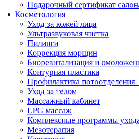
Подарочный сертификат салон
Косметология
Уход за кожей лица
Ультразвуковая чистка
Пилинги
Коррекция морщин
Биоревитализация и омоложен
Контурная пластика
Профилактика потоотделения.
Уход за телом
Массажный кабинет
LPG массаж
Комплексные программы уход
Мезотерапия