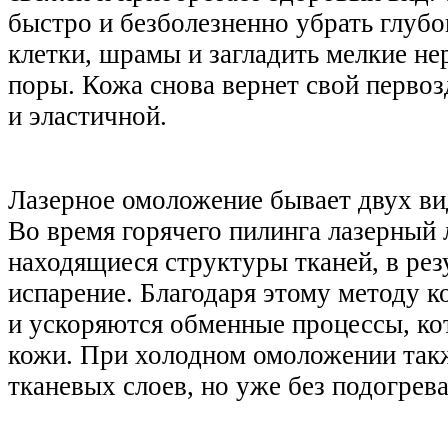
быстро и безболезненно убрать глу
клетки, шрамы и загладить мелкие не
поры. Кожа снова вернет свой первоз
и эластичной.
Лазерное омоложение бывает двух ви
Во время горячего пилинга лазерный 
находящиеся структуры тканей, в рез
испарение. Благодаря этому методу ко
и ускоряются обменные процессы, ко
кожи. При холодном омоложении так
тканевых слоев, но уже без подогрев