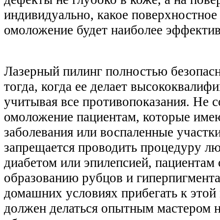
индивидуально, какое поверхностное
омоложение будет наиболее эффекти
Лазерный пилинг полностью безопасн
тогда, когда ее делает высококвалиф
учитывая все противопоказания. Не с
омоложение пациентам, которые име
заболевания или воспаленные участки
запрещается проводить процедуру л
диабетом или эпилепсией, пациентам
образованию рубцов и гиперпигмента
домашних условиях прибегать к этой
должен делаться опытным мастером 