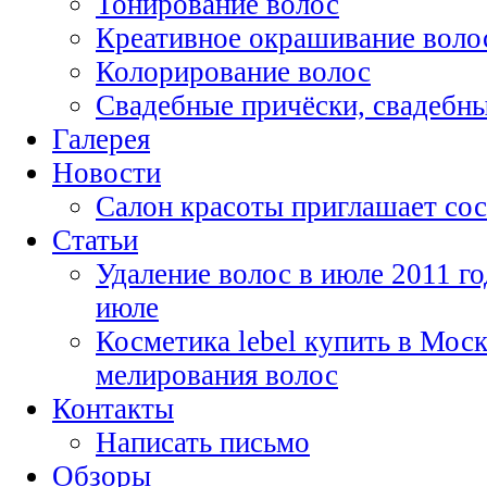
Тонирование волос
Креативное окрашивание воло
Колорирование волос
Свадебные причёски, свадебн
Галерея
Новости
Салон красоты приглашает сос
Статьи
Удаление волос в июле 2011 го
июле
Косметика lebel купить в Моск
мелирования волос
Контакты
Написать письмо
Обзоры