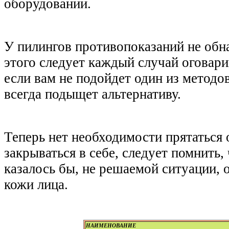
оборудовании.
У пилингов противопоказаний не обна
этого следует каждый случай оговари
если вам не подойдет один из методо
всегда подыщет альтернативу.
Теперь нет необходимости прятаться
закрываться в себе, следует помнить, 
казалось бы, не решаемой ситуации, 
кожи лица.
НАИМЕНОВАНИЕ